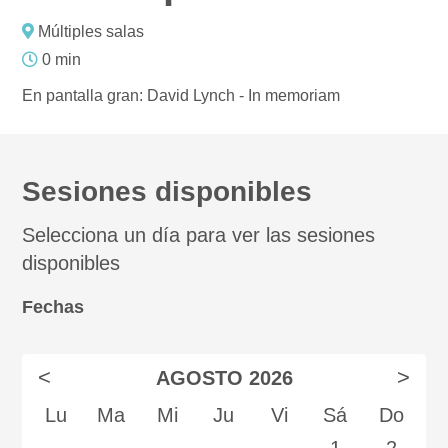
Múltiples salas
0 min
En pantalla gran: David Lynch - In memoriam
Sesiones disponibles
Selecciona un día para ver las sesiones
disponibles
Fechas
<
>
AGOSTO
2026
Lu
Ma
Mi
Ju
Vi
Sá
Do