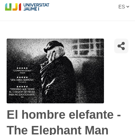
El hombre elefante -
The Elephant Man