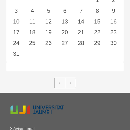
1
2
3
4
5
6
7
8
9
10
11
12
13
14
15
16
17
18
19
20
21
22
23
24
25
26
27
28
29
30
31
‹
›
Aviso Legal