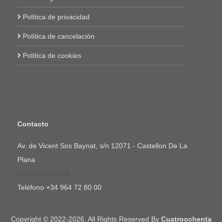
Política de privacidad
Política de cancelación
Política de cookies
Contacto
Av. de Vicent Sos Baynat, s/n 12071 - Castellon De La
Plana
[email protected]
Teléfono
+34 964 72 80 00
Copyright © 2022-2026. All Rights Reserved By
Cuatroochenta