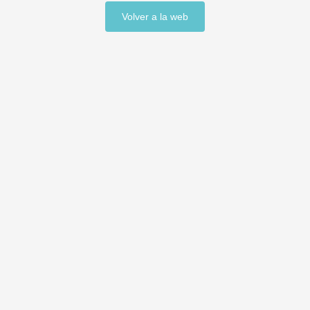
volver a la web